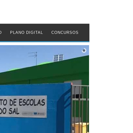
O
PLANO DIGITAL
CONCURSOS