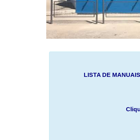
LISTA DE MANUAIS
Cliq