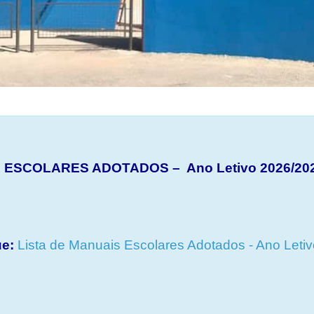
 ESCOLARES ADOTADOS – Ano Letivo 2026/20
ue:
Lista de Manuais Escolares Adotados - Ano Leti